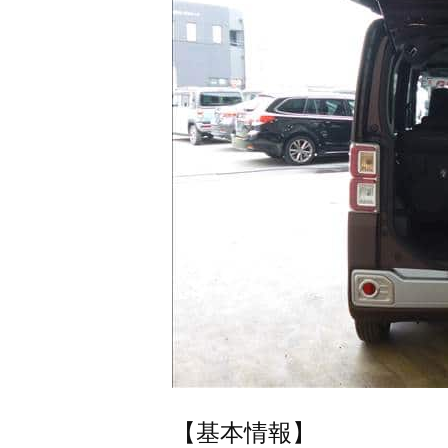
【基本情報】