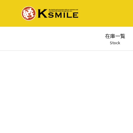
在庫一覧
Stock