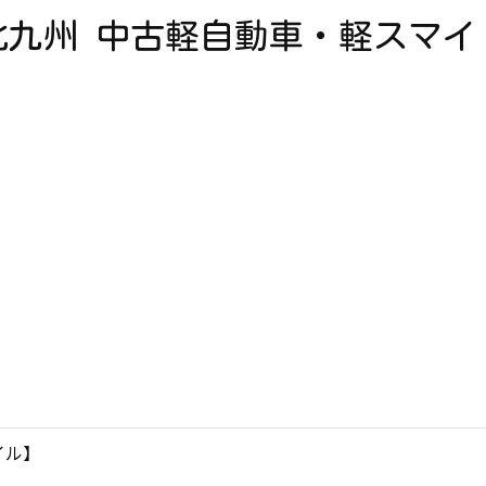
【北九州 中古軽自動車・軽スマイ
イル】