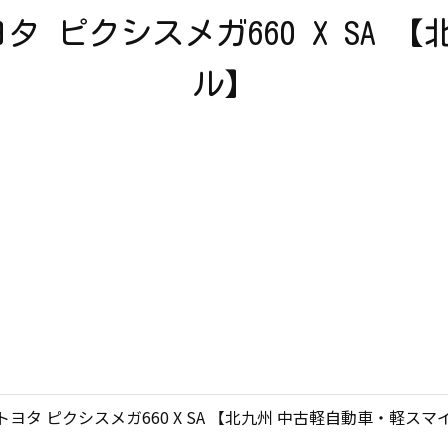
 ピクシスメガ660 X SA 
ル】
タ ピクシスメガ660 X SA 【北九州 中古軽自動車・軽スマ