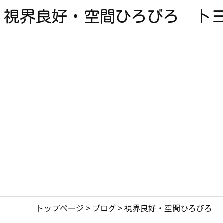
視界良好・空間ひろびろ トヨタ
トップページ
>
ブログ
>
視界良好・空間ひろびろ トヨ