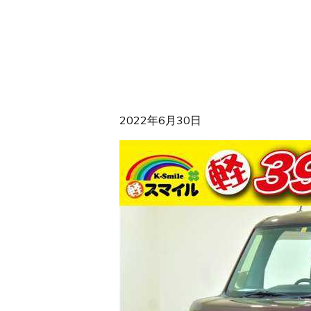
2022年6月30日