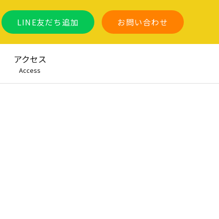
LINE友だち追加
お問い合わせ
アクセス
Access