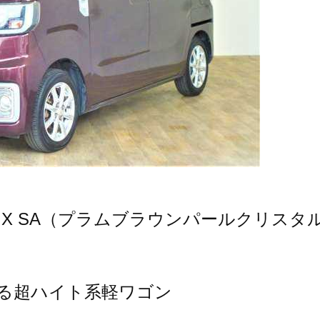
0 X SA（プラムブラウンパールクリスタ
る超ハイト系軽ワゴン