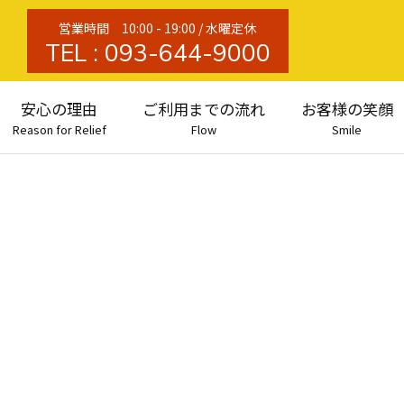
営業時間 10:00 - 19:00 / 水曜定休
TEL :
093-644-9000
安心の理由
ご利用までの流れ
お客様の笑顔
Reason for Relief
Flow
Smile