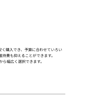
安く購入でき、予算に合わせていろい
維持費も抑えることができます。
から幅広く選択できます。