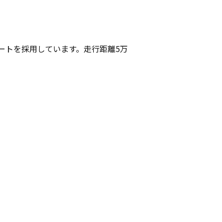
ートを採用しています。走行距離5万