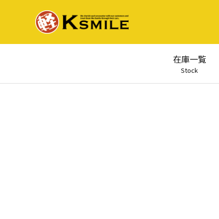
在庫一覧
Stock