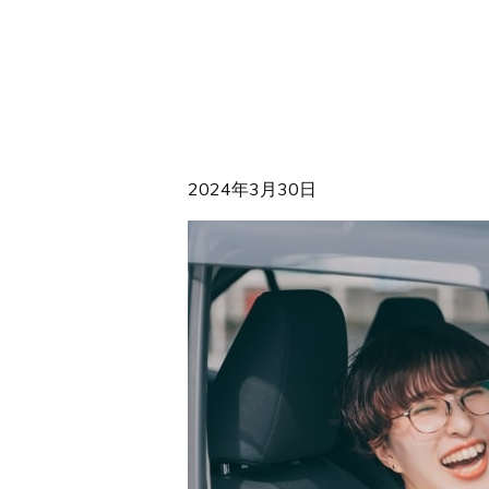
2024年3月30日