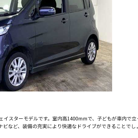
ェイスターモデルです。室内高1400mmで、子どもが車内で
ナビなど、装備の充実により快適なドライブができることでし