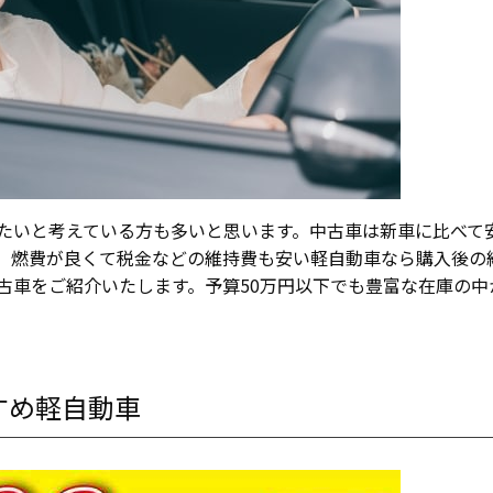
たいと考えている方も多いと思います。中古車は新車に比べて
、燃費が良くて税金などの維持費も安い軽自動車なら購入後の
古車をご紹介いたします。予算50万円以下でも豊富な在庫の中
すめ軽自動車