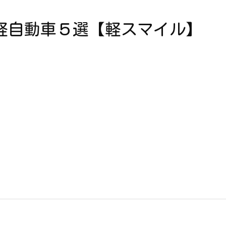
軽自動車５選【軽スマイル】