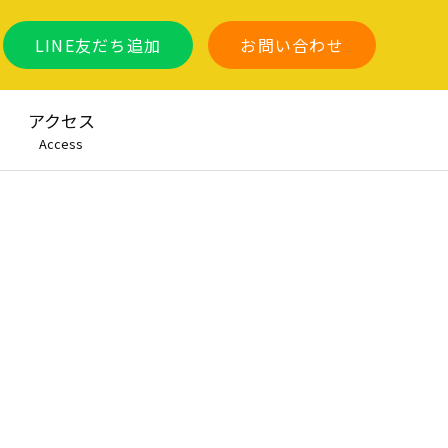
LINE友だち追加
お問い合わせ
アクセス
Access