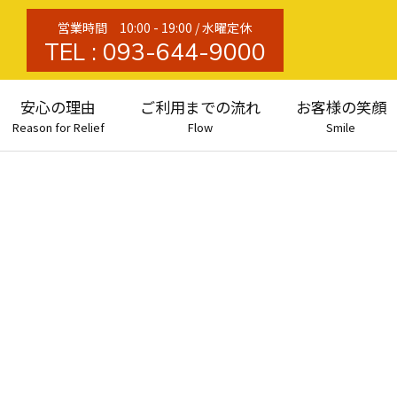
営業時間 10:00 - 19:00 / 水曜定休
TEL :
093-644-9000
安心の理由
ご利用までの流れ
お客様の笑顔
Reason for Relief
Flow
Smile