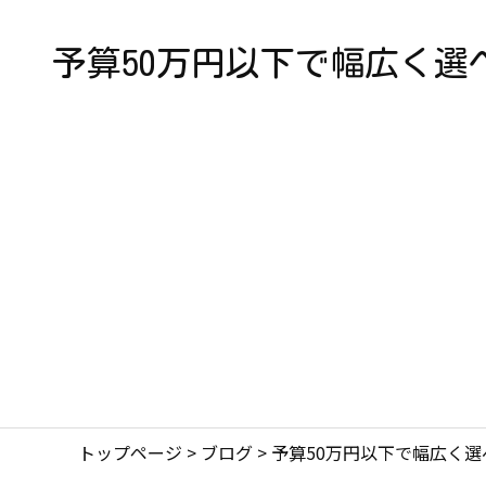
予算50万円以下で幅広く
トップページ
>
ブログ
>
予算50万円以下で幅広く