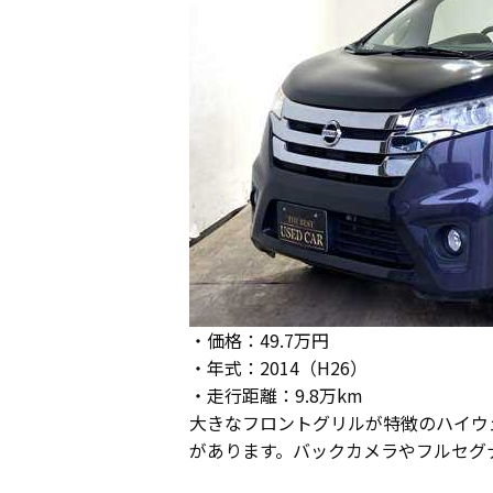
・価格：49.7万円
・年式：2014（H26）
・走行距離：9.8万km
大きなフロントグリルが特徴のハイウ
があります。バックカメラやフルセグ