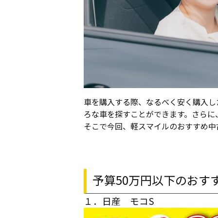
車を購入する際、なるべく安く購入し
ろな車を探すことができます。さらに
そこで今回、軽スマイルのおすすめ中
予算50万円以下のおす
１．日産 モコS