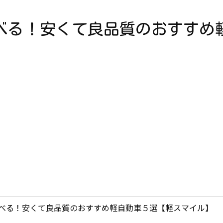
選べる！安くて良品質のおすすめ
選べる！安くて良品質のおすすめ軽自動車５選【軽スマイル】