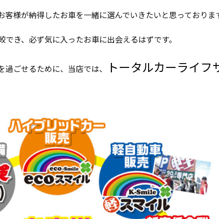
お客様が納得したお車を一緒に選んでいきたいと思っておりま
較でき、必ず気に入ったお車に出会えるはずです。
トータルカーライフ
を過ごせるために、当店では、