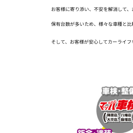
お客様に寄り添い、不安を解消して、
保有台数が多いため、様々な車種と比
そして、お客様が安心してカーライフ