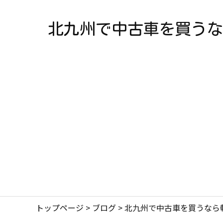
北九州で中古車を買うな
トップページ
>
ブログ
>
北九州で中古車を買うなら