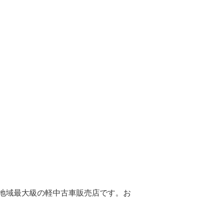
地域最大級の軽中古車販売店です。お