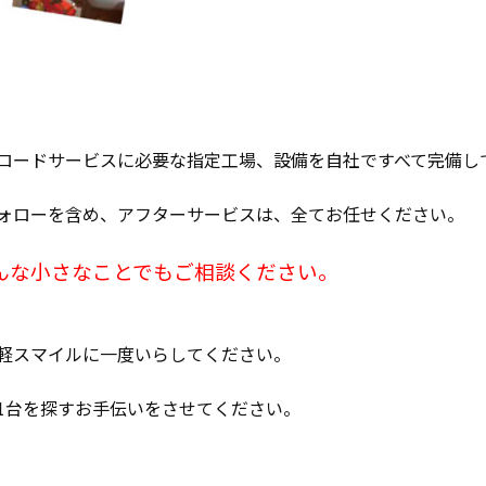
ロードサービスに必要な指定工場、設備を自社ですべて完備し
ォローを含め、アフターサービスは、全てお任せください。
んな小さなことでもご相談ください。
軽スマイルに一度いらしてください。
1台を探すお手伝いをさせてください。