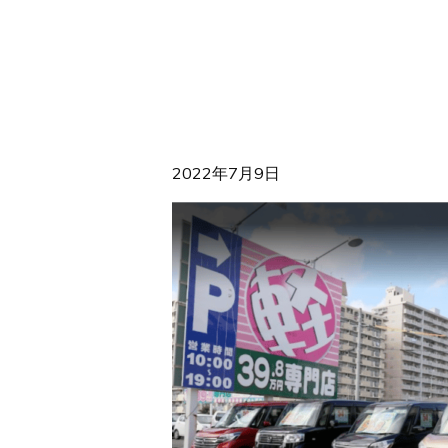
2022年7月9日