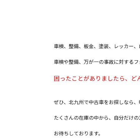
車検、整備、板金、塗装、レッカー、
車検や整備、万が一の事故に対するフ
困ったことがありましたら、ど
ぜひ、北九州で中古車をお探しなら、
たくさんの在庫の中から、自分だけの
お待ちしております。