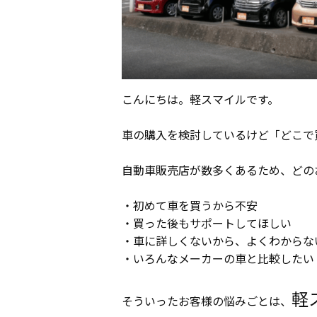
こんにちは。軽スマイルです。
車の購入を検討しているけど「どこで
自動車販売店が数多くあるため、どの
・初めて車を買うから不安
・買った後もサポートしてほしい
・車に詳しくないから、よくわからな
・いろんなメーカーの車と比較したい
軽
そういったお客様の悩みごとは、