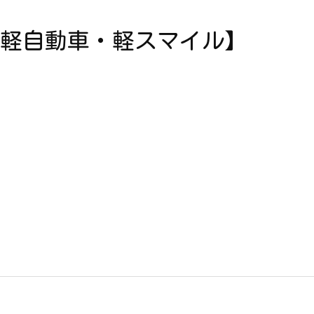
軽自動車・軽スマイル】