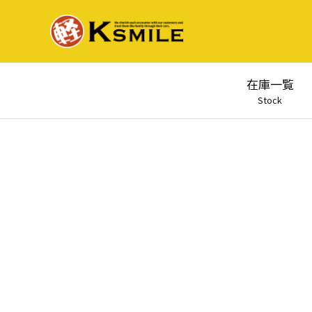
在庫一覧
Stock