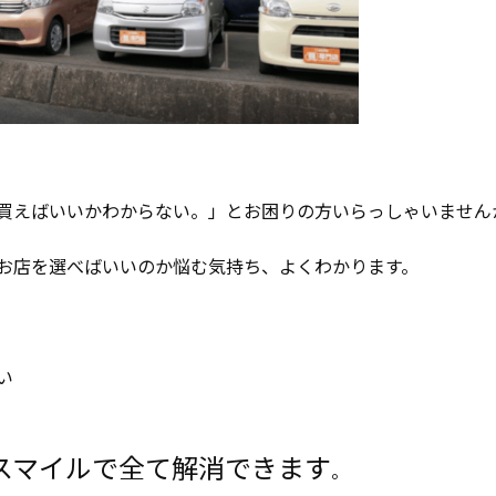
買えばいいかわからない。」とお困りの方いらっしゃいません
お店を選べばいいのか悩む気持ち、よくわかります。
い
スマイルで全て解消できます
。