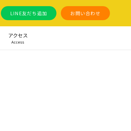
LINE友だち追加
お問い合わせ
アクセス
Access