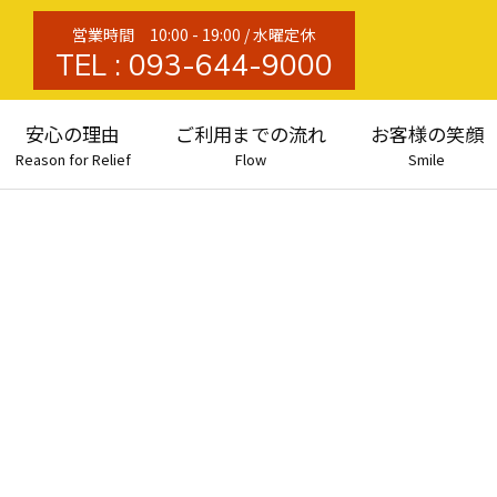
営業時間 10:00 - 19:00 / 水曜定休
TEL :
093-644-9000
安心の理由
ご利用までの流れ
お客様の笑顔
Reason for Relief
Flow
Smile