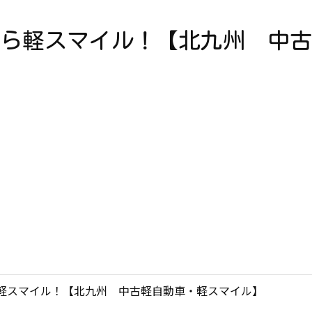
ら軽スマイル！【北九州 中古
軽スマイル！【北九州 中古軽自動車・軽スマイル】