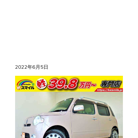
2022年6月5日