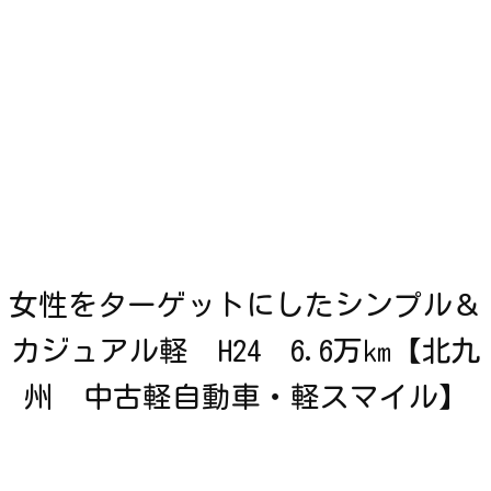
女性をターゲットにしたシンプル＆
カジュアル軽 H24 6.6万㎞【北九
州 中古軽自動車・軽スマイル】