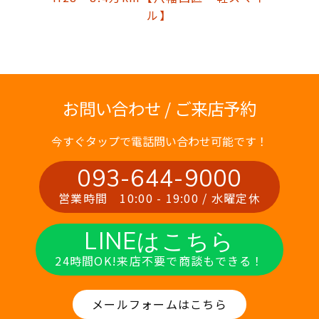
ル】
お問い合わせ / ご来店予約
今すぐタップで電話問い合わせ可能です！
093-644-9000
営業時間 10:00 - 19:00 / 水曜定休
LINEはこちら
24時間OK!来店不要で商談もできる！
メールフォームはこちら