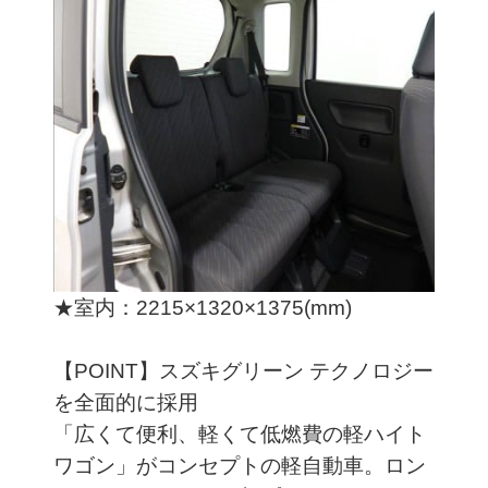
★室内：2215×1320×1375(mm)
【POINT】スズキグリーン テクノロジー
を全面的に採用
「広くて便利、軽くて低燃費の軽ハイト
ワゴン」がコンセプトの軽自動車。ロン