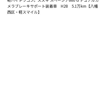
メラブレーキサポート装着車 H28 5.1万km【八幡
西区・軽スマイル】