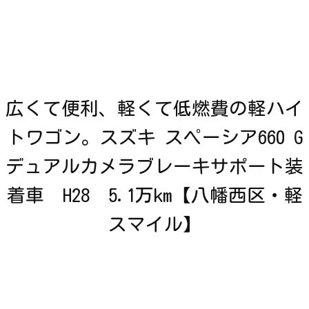
広くて便利、軽くて低燃費の軽ハイ
トワゴン。スズキ スペーシア660 G
デュアルカメラブレーキサポート装
着車 H28 5.1万km【八幡西区・軽
スマイル】