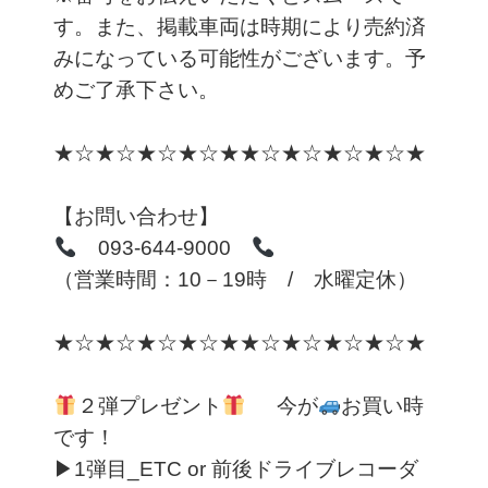
す。また、掲載車両は時期により売約済
みになっている可能性がございます。予
めご了承下さい。
★☆★☆★☆★☆★★☆★☆★☆★☆★
【お問い合わせ】
093-644-9000
（営業時間：10－19時 / 水曜定休）
★☆★☆★☆★☆★★☆★☆★☆★☆★
２弾プレゼント
今が
お買い時
です！
▶1弾目_ETC or 前後ドライブレコーダ