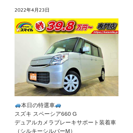
2022年4月23日
本日の特選車
スズキ スペーシア660 G
デュアルカメラブレーキサポート装着車
（シルキーシルバーM）