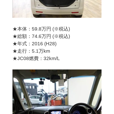
★本体：59.8万円 (※税込)
★総額：74.6万円 (※税込)
★年式：2016 (H28)
★走行：5.1万km
★JC08燃費：32km/L