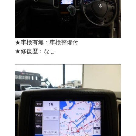
★車検有無：車検整備付
★修復歴：なし