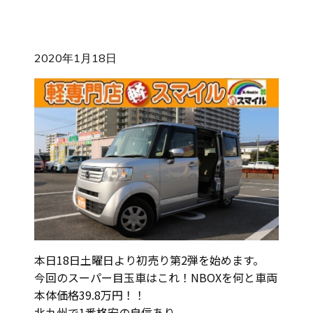
2020年1月18日
本日18日土曜日より初売り第2弾を始めます。
今回のスーパー目玉車はこれ！NBOXを何と車両
本体価格39.8万円！！
北九州で1番格安の自信あり。