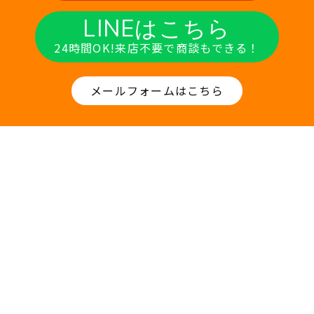
LINEはこちら
24時間OK!来店不要で商談もできる！
メールフォームはこちら