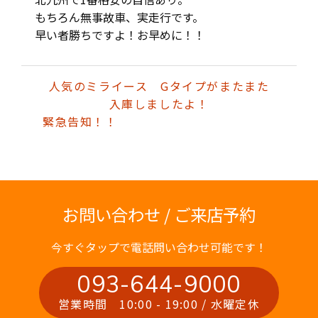
もちろん無事故車、実走行です。
早い者勝ちですよ！お早めに！！
人気のミライース Gタイプがまたまた
入庫しましたよ！
緊急告知！！
お問い合わせ / ご来店予約
今すぐタップで電話問い合わせ可能です！
093-644-9000
営業時間 10:00 - 19:00 / 水曜定休