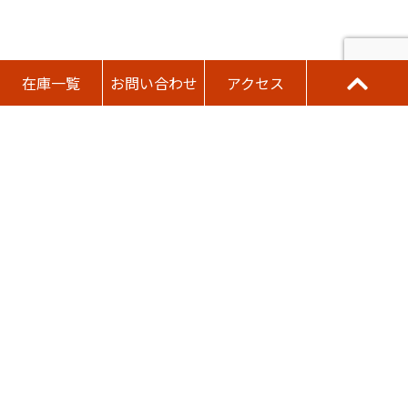
在庫一覧
お問い合わせ
アクセス