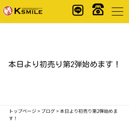
本日より初売り第2弾始めます！
トップページ
>
ブログ
>
本日より初売り第2弾始めま
す！