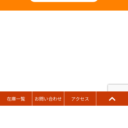
在庫一覧
お問い合わせ
アクセス