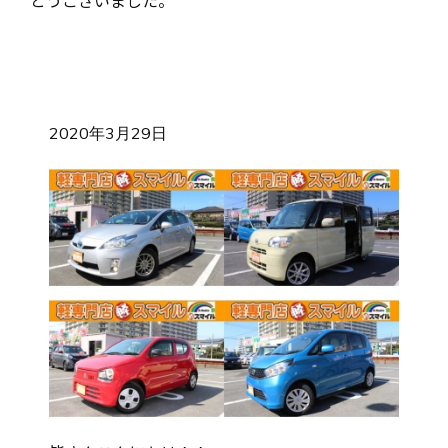
とうございました。
2020年3月29日