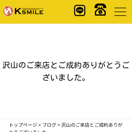
沢山のご来店とご成約ありがとうご
ざいました。
トップページ
>
ブログ
>
沢山のご来店とご成約ありが