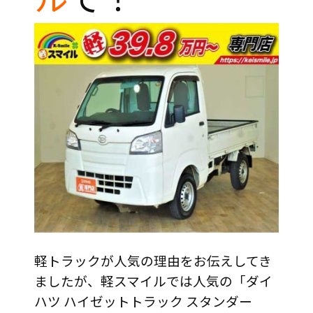
軽トラックが人気の理由をお伝えしてき
ましたが、軽スマイルでは人気の「ダイ
ハツ ハイゼットトラック スタンダー