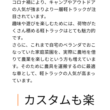
コロナ禍により、キャンプやアウトドア
の人気が強まりより一層軽トラックが注
目されています。
趣味や遊びを楽しむためには、荷物がた
くさん積める軽トラックはとても魅力的
です。
さらに、これまで自宅のベランダでおこ
なっていた家庭菜園を、実際に農地を借
りて農業を楽しむという方も増えていま
す。そのために農具を運搬するのに最適
な車として、軽トラックの人気が高まっ
ています。
｜
カスタムも楽