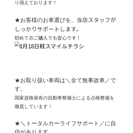
り揃えております！
当店スタッフが
★
お客様のお車選びを、
しっかりサポートします。
初めてのご購入でも安心です！
★お取り扱い車両は＼全て無事故車／で
す。
国家資格保有の自動車整備士による点検整備を
徹底しています！
★＼トータルカーライフサポート／に自
信があります。