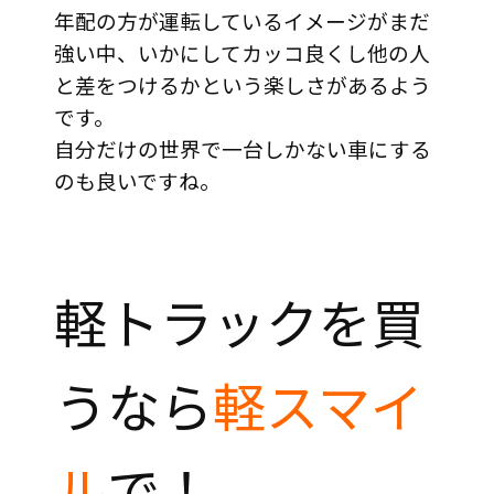
年配の方が運転しているイメージがまだ
強い中、いかにしてカッコ良くし他の人
と差をつけるかという楽しさがあるよう
です。
自分だけの世界で一台しかない車にする
のも良いですね。
軽トラックを買
うなら
軽スマイ
ル
で！