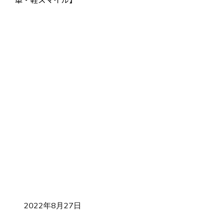
2022年8月27日