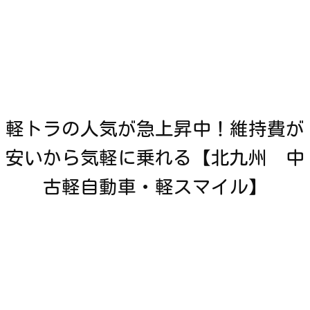
軽トラの人気が急上昇中！維持費が
安いから気軽に乗れる【北九州 中
古軽自動車・軽スマイル】