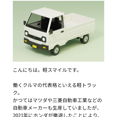
こんにちは。軽スマイルです。
働くクルマの代表格といえる軽トラッ
ク。
かつてはマツダや三菱自動車工業などの
自動車メーカーも生産していましたが、
2021年にホンダが撤退したことにより、