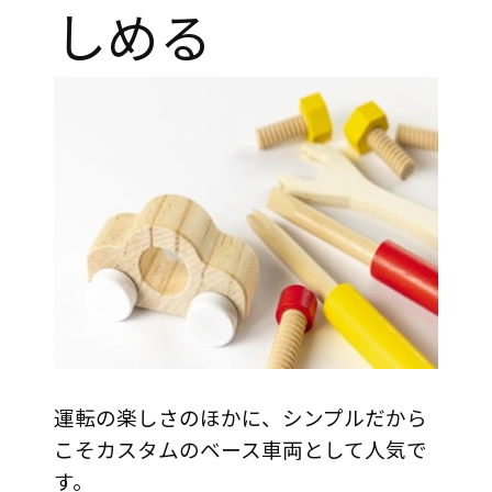
しめる
運転の楽しさのほかに、シンプルだから
こそカスタムのベース車両として人気で
す。