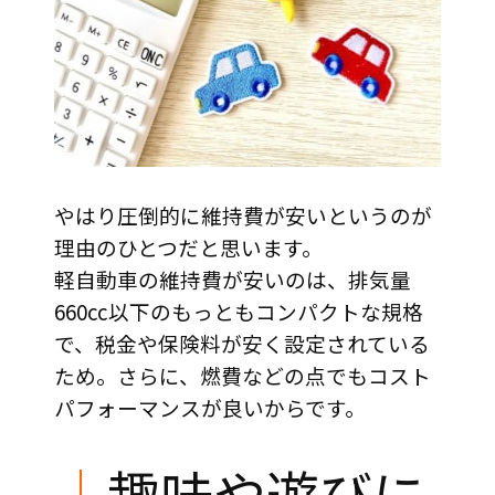
やはり圧倒的に維持費が安いというのが
理由のひとつだと思います。
軽自動車の維持費が安いのは、排気量
660cc以下のもっともコンパクトな規格
で、税金や保険料が安く設定されている
ため。さらに、燃費などの点でもコスト
パフォーマンスが良いからです。
｜
趣味や遊びに