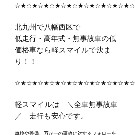
☆★☆★☆★☆★☆★☆★☆★☆★☆★☆★
北九州で八幡西区で
低走行
・
高年式・
無事故車の低
価格車
なら軽スマイルで決ま
り！！
☆★☆★☆★☆★☆★☆★☆★☆★☆★☆★
軽スマイルは
＼全車
無事故車
／
走行も安心です。
車検や整備、万が一の事故に対するフォローを