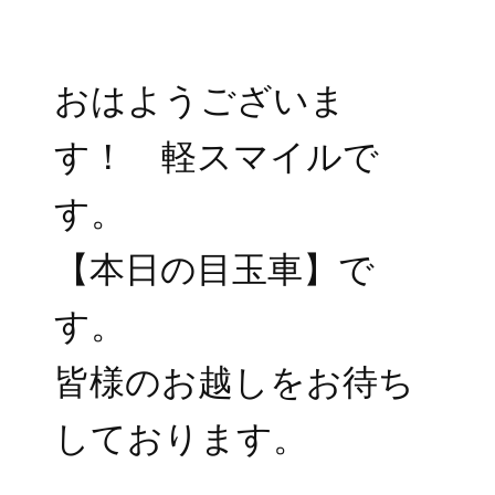
おはようございま
す！ 軽スマイルで
す。
【本日の目玉車】で
す。
皆様のお越しをお待ち
しております。