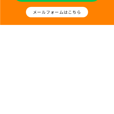
メールフォームはこちら