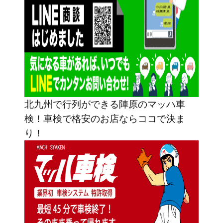
北九州で行列ができる陣原のマッハ車
検！車検で格安のお店ならココで決ま
り！