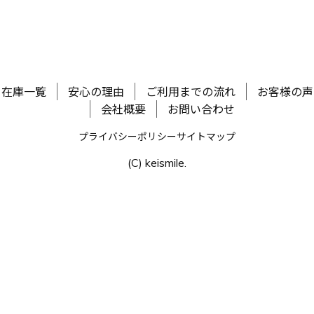
在庫一覧
安心の理由
ご利用までの流れ
お客様の声
会社概要
お問い合わせ
プライバシーポリシー
サイトマップ
(C) keismile.