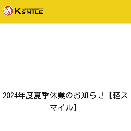
2024年度夏季休業のお知らせ【軽ス
マイル】