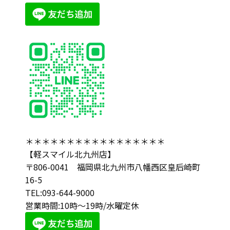
＊＊＊＊＊＊＊＊＊＊＊＊＊＊＊＊＊
【軽スマイル北九州店】
〒806-0041 福岡県北九州市八幡西区皇后崎町
16-5
TEL:093-644-9000
営業時間:10時～19時/水曜定休