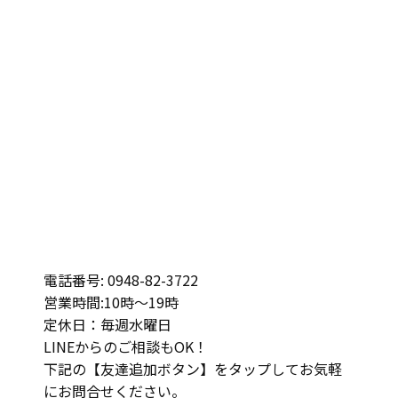
電話番号:
0948-82-3722
営業時間:10時～19時
定休日：毎週水曜日
LINEからのご相談もOK！
下記の【友達追加ボタン】をタップしてお気軽
にお問合せください。