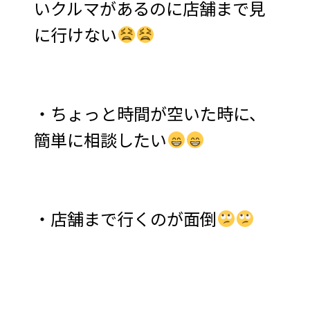
いクルマがあるのに店舗まで見
に行けない
・ちょっと時間が空いた時に、
簡単に相談したい
・店舗まで行くのが面倒