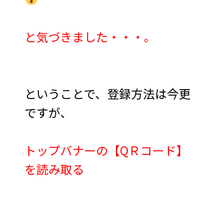
と気づきました・・・。
ということで、登録方法は今更
ですが、
トップバナーの【QＲコード】
を読み取る