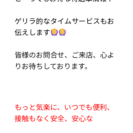
ゲリラ的なタイムサービスもお
伝えします
皆様のお問合せ、ご来店、心よ
りお待ちしております。
もっと気楽に、いつでも便利、
接触もなく安全、安心な