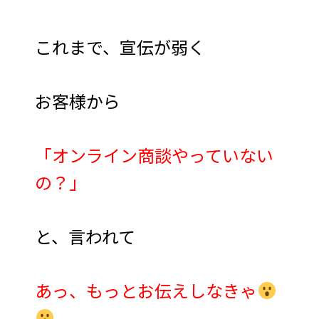
これまで、宣伝が弱く
お客様から
「オンライン商談やっていない
の？」
と、言われて
あっ、もっとお伝えしなきゃ