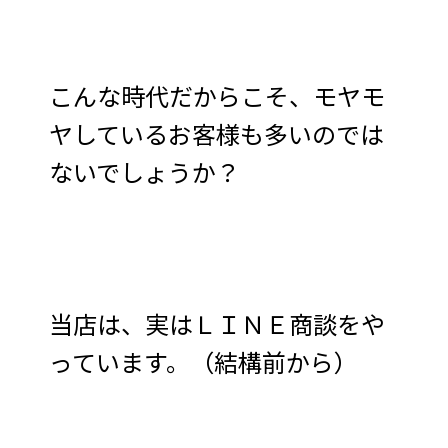
こんな時代だからこそ、モヤモ
ヤしているお客様も多いのでは
ないでしょうか？
当店は、実はＬＩＮＥ商談をや
っています。（結構前から）