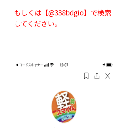
もしくは【@338bdgio】で検索
してください。