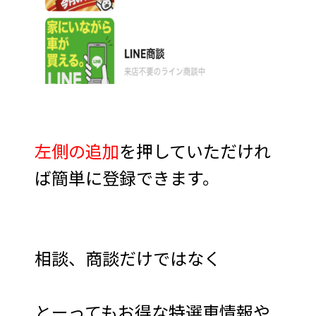
左側の追加
を押していただけれ
ば簡単に登録できます。
相談、商談だけではなく
とーってもお得な特選車情報や