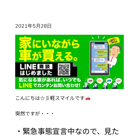
2021年5月28日
こんにちは☆彡軽スマイルです
突然ですが・・・
・緊急事態宣言中なので、見た