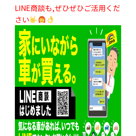
LINE商談も,ぜひぜひご活用くだ
さい